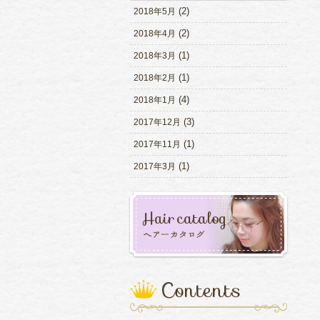
(2)
2018年5月
(2)
2018年4月
(1)
2018年3月
(1)
2018年2月
(4)
2018年1月
(3)
2017年12月
(1)
2017年11月
(1)
2017年3月