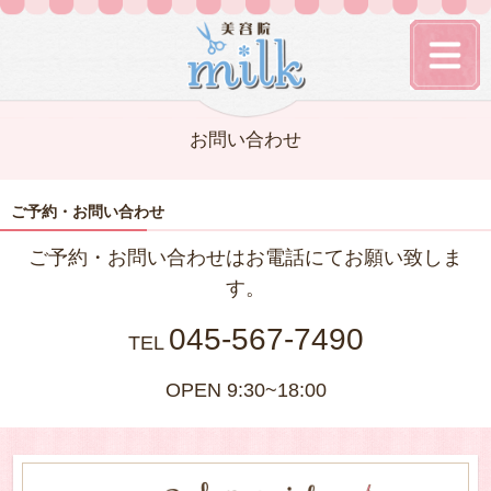
お問い合わせ
ご予約・お問い合わせ
ご予約・お問い合わせはお電話にてお願い致しま
す。
045-567-7490
TEL
OPEN 9:30~18:00