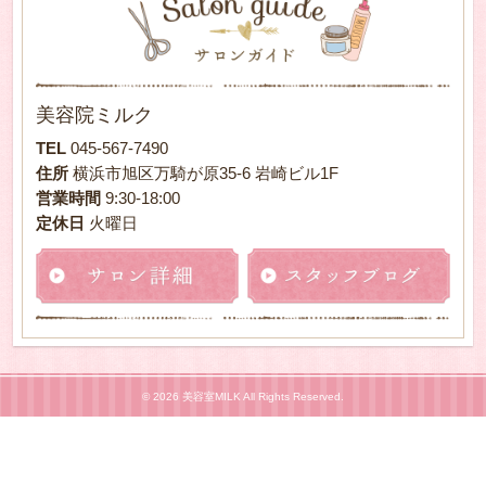
美容院ミルク
TEL
045-567-7490
住所
横浜市旭区万騎が原35-6 岩崎ビル1F
営業時間
9:30-18:00
定休日
火曜日
© 2026 美容室MILK All Rights Reserved.