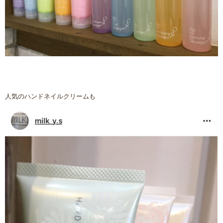
人気のハンドネイルクリームも