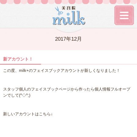
2017年12月
新アカウント！
この度、milk+のフェイスブックアカウントが新しくなりました！
スタッフ個人のフェイスブックページから作ったら個人情報フルオープ
ンでして(^◇^;)
新しいアカウントはこちら↓