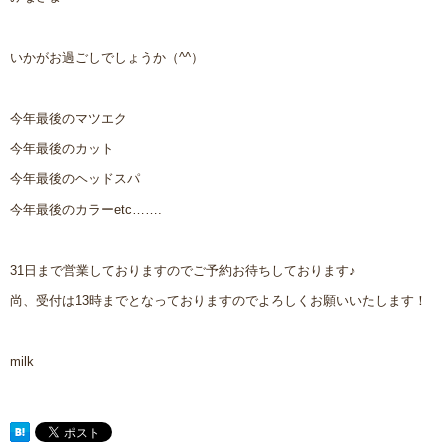
いかがお過ごしでしょうか（^^）
今年最後のマツエク
今年最後のカット
今年最後のヘッドスパ
今年最後のカラーetc…….
31日まで営業しておりますのでご予約お待ちしております♪
尚、受付は13時までとなっておりますのでよろしくお願いいたします！
milk