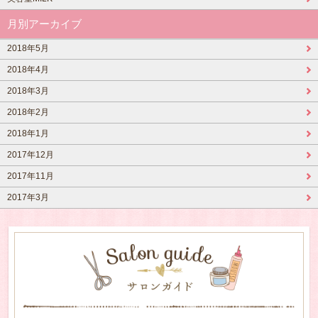
月別アーカイブ
2018年5月
2018年4月
2018年3月
2018年2月
2018年1月
2017年12月
2017年11月
2017年3月