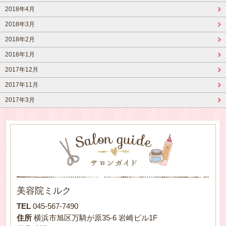
2018年4月
2018年3月
2018年2月
2018年1月
2017年12月
2017年11月
2017年3月
美容院ミルク
TEL
045-567-7490
住所
横浜市旭区万騎が原35-6 岩崎ビル1F