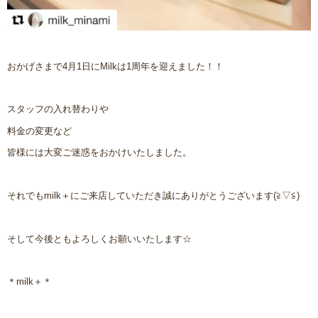
おかげさまで4月1日にMilkは1周年を迎えました！！
スタッフの入れ替わりや
料金の変更など
皆様には大変ご迷惑をおかけいたしました。
それでもmilk＋にご来店していただき誠にありがとうございます(≧▽≦)
そして今後ともよろしくお願いいたします☆
＊milk＋＊