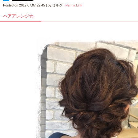
Posted on
2017.07.07 22:45
|
by
ミルク
|
Perma Link
ヘアアレンジ☆