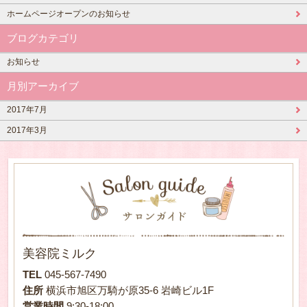
ホームページオープンのお知らせ
ブログカテゴリ
お知らせ
月別アーカイブ
2017年7月
2017年3月
美容院ミルク
TEL
045-567-7490
住所
横浜市旭区万騎が原35-6 岩崎ビル1F
営業時間
9:30-18:00