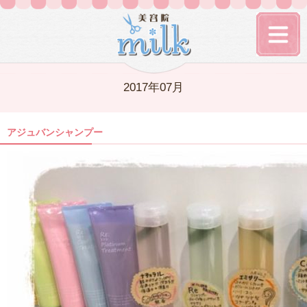
2017年07月
アジュバンシャンプー